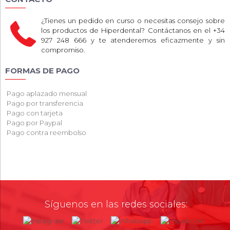
¿Tienes un pedido en curso o necesitas consejo sobre
los productos de Hiperdental? Contáctanos en el +34
927 248 666 y te atenderemos eficazmente y sin
compromiso.
FORMAS DE PAGO
Pago aplazado mensual
Pago por transferencia
Pago con tarjeta
Pago por Paypal
Pago contra reembolso
Síguenos en las redes sociales: