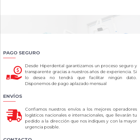
PAGO SEGURO
Desde Hiperdental garantizamos un proceso seguro y
transparente gracias a nuestros años de experiencia. Si
lo desea no tendrá que facilitar ningún dato.
Disponemos de pago aplazado mensual
ENVÍOS
Confiamos nuestros envíos a los mejores operadores
logísticos nacionales e internacionales, que llevarán tu
pedido a la dirección que nos indiques y con la mayor
urgencia posible.
CONTACTO