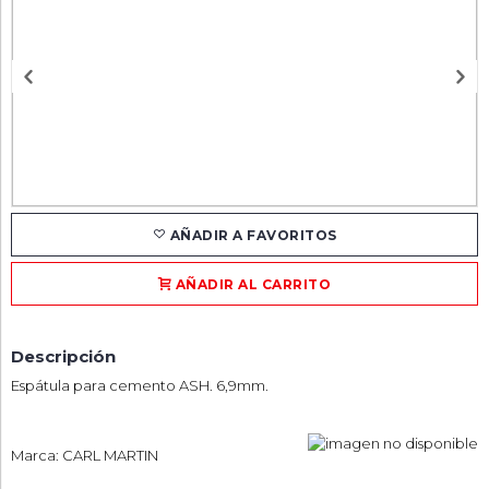
AÑADIR A FAVORITOS
AÑADIR AL CARRITO
Descripción
Espátula para cemento ASH. 6,9mm.
Marca: CARL MARTIN