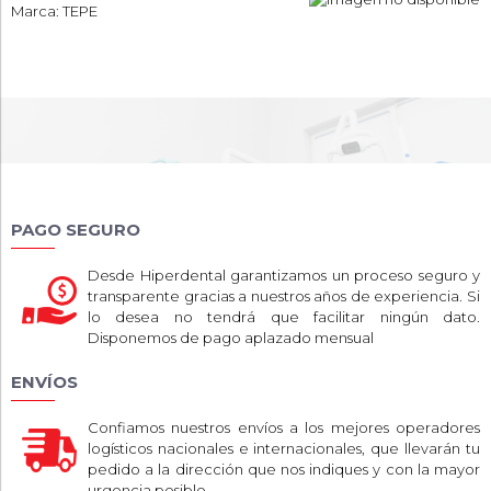
Marca: TEPE
PAGO SEGURO
Desde Hiperdental garantizamos un proceso seguro y
transparente gracias a nuestros años de experiencia. Si
lo desea no tendrá que facilitar ningún dato.
Disponemos de pago aplazado mensual
ENVÍOS
Confiamos nuestros envíos a los mejores operadores
logísticos nacionales e internacionales, que llevarán tu
pedido a la dirección que nos indiques y con la mayor
urgencia posible.