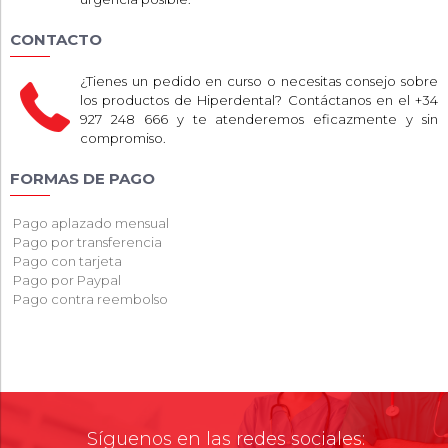
CONTACTO
¿Tienes un pedido en curso o necesitas consejo sobre
los productos de Hiperdental? Contáctanos en el +34
927 248 666 y te atenderemos eficazmente y sin
compromiso.
FORMAS DE PAGO
Pago aplazado mensual
Pago por transferencia
Pago con tarjeta
Pago por Paypal
Pago contra reembolso
Síguenos en las redes sociales: