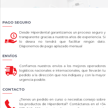
PAGO SEGURO
Desde Hiperdental garantizamos un proceso seguro y
transparente gracias a nuestros años de experiencia. Si
lo desea no tendrá que facilitar ningún dato.
Disponemos de pago aplazado mensual
ENVÍOS
Confiamos nuestros envíos a los mejores operadores
logísticos nacionales e internacionales, que llevarán tu
pedido a la dirección que nos indiques y con la mayor
urgencia posible.
CONTACTO
¿Tienes un pedido en curso o necesitas consejo sobre
los productos de Hiperdental? Contáctanos en el +34