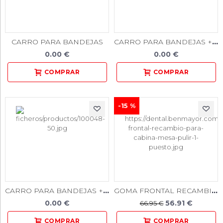
CARRO PARA BANDEJAS + 30 BANDEJAS PEQUEÑAS + 20 BANDEJAS GRANDES
CARRO PARA BANDEJAS
0.00 €
0.00 €
-15 %
CARRO PARA BANDEJAS + 60 BANDEJAS PEQUEÑAS
GOMA FRONTAL RECAMBIO PARA CABINA MESA PULIR 1 PUESTO
0.00 €
56.91 €
66.95 €