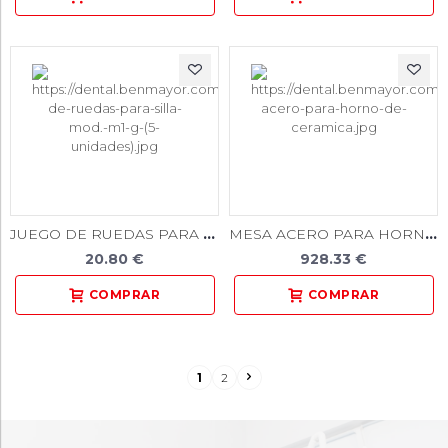
JUEGO DE RUEDAS PARA SILLA (5 UNIDADES)
MESA ACERO PARA HORNO DE CERAMICA
20.80 €
928.33 €
1
2