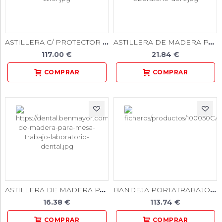
ASTILLERA C/ PROTECTOR PARA ASPIRACION PORTATIL ZILFOR
ASTILLERA DE MADERA PARA ASPIRACION MESA TRABAJO LABORATORIO DENT
117.00 €
21.84 €
ASTILLERA DE MADERA PARA MESA TRABAJO LABORATORIO DENTAL
BANDEJA PORTATRABAJOS - (10 U.)
16.38 €
113.74 €