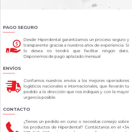
PAGO SEGURO
Desde Hiperdental garantizamos un proceso seguro y
transparente gracias a nuestros años de experiencia. Si
lo desea no tendrá que facilitar ningún dato.
Disponemos de pago aplazado mensual
ENVÍOS
Confiamos nuestros envíos a los mejores operadores
logísticos nacionales e internacionales, que llevarán tu
pedido a la dirección que nos indiques y con la mayor
urgencia posible.
CONTACTO
¿Tienes un pedido en curso o necesitas consejo sobre
los productos de Hiperdental? Contáctanos en el +34