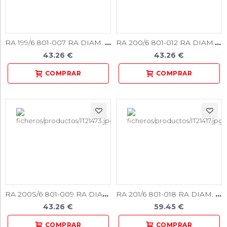
RA 199/6 801-007 RA DIAM. MEDIO 6U.
RA 200/6 801-012 RA DIAM. MEDIO 6U.
43.26 €
43.26 €
RA 200S/6 801-009 RA DIAM. MEDIO 6U.
RA 201/6 801-018 RA DIAM. MEDIO 6U.
43.26 €
59.45 €