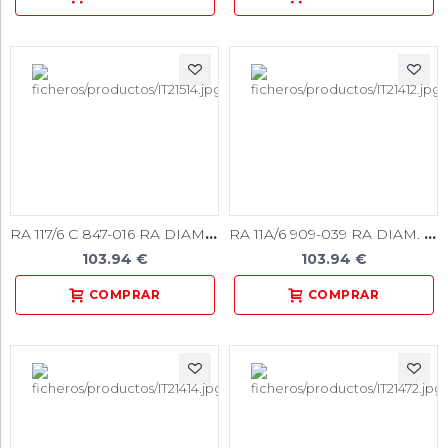
RA 117/6 C 847-016 RA DIAM. 6U.
RA 11A/6 909-039 RA DIAM. MEDIO 6U.
103.94 €
103.94 €