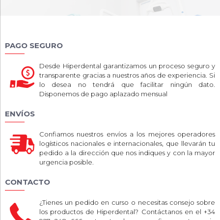
PAGO SEGURO
Desde Hiperdental garantizamos un proceso seguro y
transparente gracias a nuestros años de experiencia. Si
lo desea no tendrá que facilitar ningún dato.
Disponemos de pago aplazado mensual
ENVÍOS
Confiamos nuestros envíos a los mejores operadores
logísticos nacionales e internacionales, que llevarán tu
pedido a la dirección que nos indiques y con la mayor
urgencia posible.
CONTACTO
¿Tienes un pedido en curso o necesitas consejo sobre
los productos de Hiperdental? Contáctanos en el +34