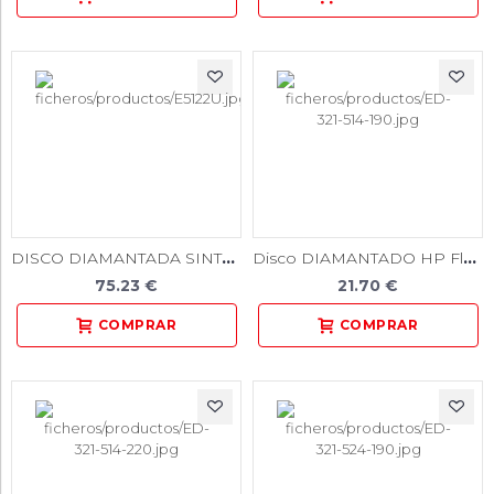
DISCO DIAMANTADA SINTER HP Estándar
Disco DIAMANTADO HP Flex / Unidad
75.23 €
21.70 €