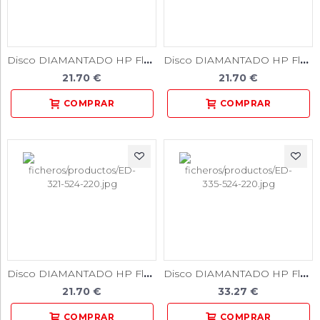
Disco DIAMANTADO HP Flex / Unidad
Disco DIAMANTADO HP Flex / Unidad
21.70 €
21.70 €
Disco DIAMANTADO HP Flex / Unidad
Disco DIAMANTADO HP Flex / Unidad
21.70 €
33.27 €