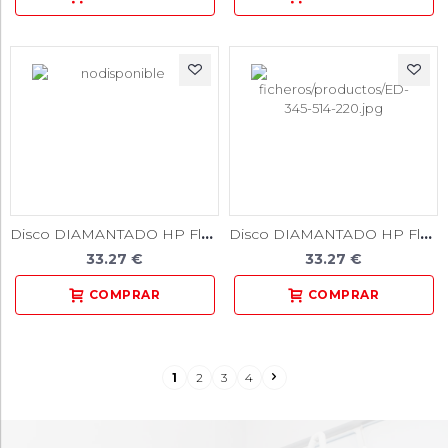
Disco DIAMANTADO HP Flex / Unidad
Disco DIAMANTADO HP Flex / Unidad
33.27 €
33.27 €
1
2
3
4