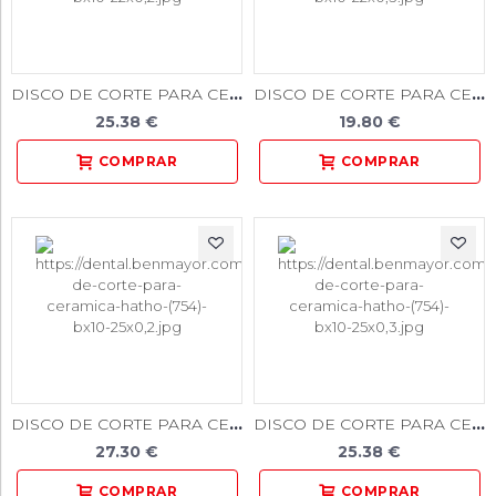
DISCO DE CORTE PARA CERAMICA HATHO (754) BX10 22X0,2
DISCO DE CORTE PARA CERAMICA HATHO (754) BX10 22X0,3
25.38 €
19.80 €
DISCO DE CORTE PARA CERAMICA HATHO (754) BX10 25X0,2
DISCO DE CORTE PARA CERAMICA HATHO (754) BX10 25X0,3
27.30 €
25.38 €