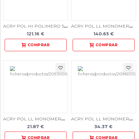
ACRY POL HI POLIMERO 500 GR
ACRY POL LL MONOMERO 2.500 ML.
121.16 €
140.65 €
ACRY POL LL MONOMERO 250 ML
ACRY POL LL MONOMERO 500 ML.
21.87 €
34.37 €