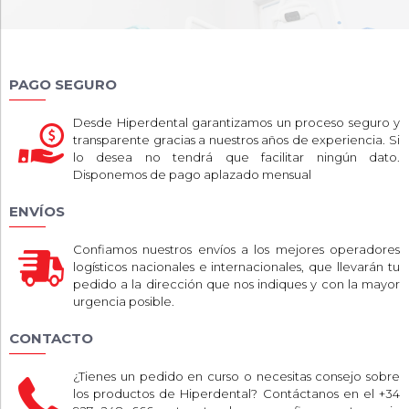
PAGO SEGURO
Desde Hiperdental garantizamos un proceso seguro y
transparente gracias a nuestros años de experiencia. Si
lo desea no tendrá que facilitar ningún dato.
Disponemos de pago aplazado mensual
ENVÍOS
Confiamos nuestros envíos a los mejores operadores
logísticos nacionales e internacionales, que llevarán tu
pedido a la dirección que nos indiques y con la mayor
urgencia posible.
CONTACTO
¿Tienes un pedido en curso o necesitas consejo sobre
los productos de Hiperdental? Contáctanos en el +34