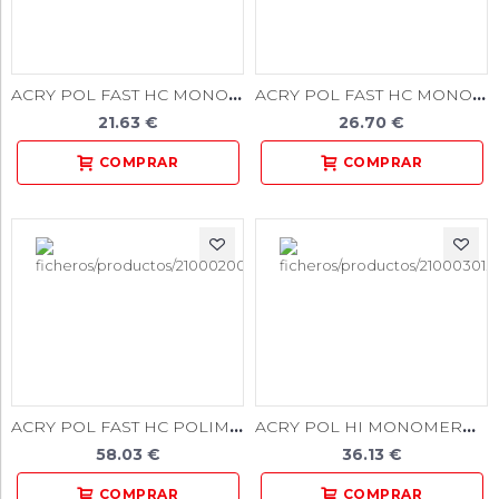
ACRY POL FAST HC MONOMERO 250 ML.
ACRY POL FAST HC MONOMERO 500 ML.
21.63 €
26.70 €
ACRY POL FAST HC POLIMERO 500 GR.
ACRY POL HI MONOMERO 250 ML
58.03 €
36.13 €