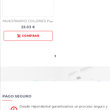
MUESTRARIO COLORES PROPIOS PARA TAKILON BB
25.03 €
1
PAGO SEGURO
Desde Hiperdental garantizamos un proceso seguro y