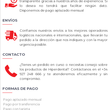
transparente gracias a nuestros años de experiencia. Si
lo desea no tendrá que facilitar ningún dato.
Disponemos de pago aplazado mensual
ENVÍOS
Confiamos nuestros envíos a los mejores operadores
logísticos nacionales e internacionales, que llevarán tu
pedido a la dirección que nos indiques y con la mayor
urgencia posible.
CONTACTO
¿Tienes un pedido en curso o necesitas consejo sobre
los productos de Hiperdental? Contáctanos en el +34
927 248 666 y te atenderemos eficazmente y sin
compromiso.
FORMAS DE PAGO
Pago aplazado mensual
Pago por transferencia
Pago con tarjeta