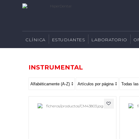
CLÍNICA
ESTUDIANTES
LABORATORIO
O
INSTRUMENTAL