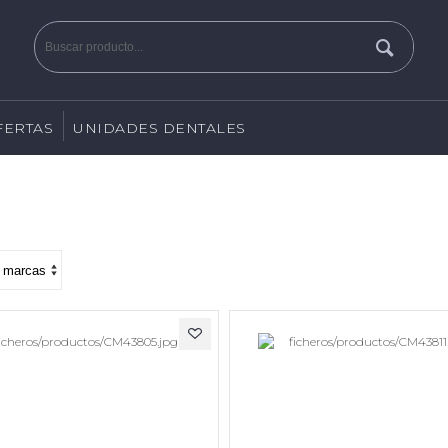
FERTAS
UNIDADES DENTALES