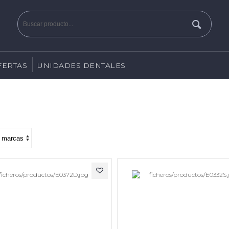
FERTAS
UNIDADES DENTALES