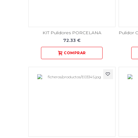
KIT Pulidores PORCELANA
72.33 €