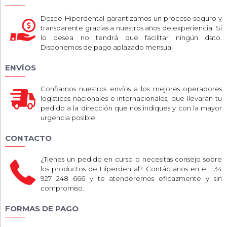
Desde Hiperdental garantizamos un proceso seguro y
transparente gracias a nuestros años de experiencia. Si
lo desea no tendrá que facilitar ningún dato.
Disponemos de pago aplazado mensual
ENVÍOS
Confiamos nuestros envíos a los mejores operadores
logísticos nacionales e internacionales, que llevarán tu
pedido a la dirección que nos indiques y con la mayor
urgencia posible.
CONTACTO
¿Tienes un pedido en curso o necesitas consejo sobre
los productos de Hiperdental? Contáctanos en el +34
927 248 666 y te atenderemos eficazmente y sin
compromiso.
FORMAS DE PAGO