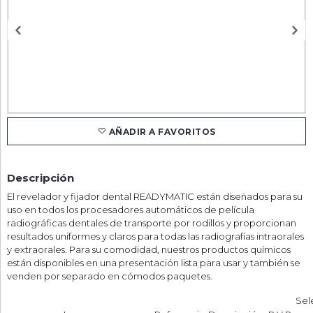
AÑADIR A FAVORITOS
Descripción
El revelador y fijador dental READYMATIC están diseñados para su
uso en todos los procesadores automáticos de película
radiográficas dentales de transporte por rodillos y proporcionan
resultados uniformes y claros para todas las radiografías intraorales
y extraorales. Para su comodidad, nuestros productos químicos
están disponibles en una presentación lista para usar y también se
venden por separado en cómodos paquetes.
Sel