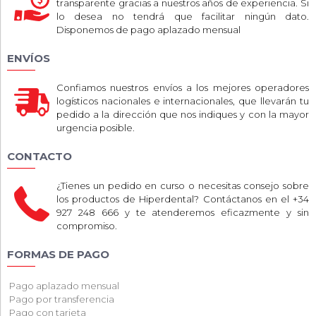
transparente gracias a nuestros años de experiencia. Si
lo desea no tendrá que facilitar ningún dato.
Disponemos de pago aplazado mensual
ENVÍOS
Confiamos nuestros envíos a los mejores operadores
logísticos nacionales e internacionales, que llevarán tu
pedido a la dirección que nos indiques y con la mayor
urgencia posible.
CONTACTO
¿Tienes un pedido en curso o necesitas consejo sobre
los productos de Hiperdental? Contáctanos en el +34
927 248 666 y te atenderemos eficazmente y sin
compromiso.
FORMAS DE PAGO
Pago aplazado mensual
Pago por transferencia
Pago con tarjeta