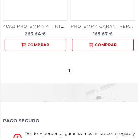
46953 PROTEMP 4 KIT INTRO A2
PROTEMP 4 GARANT REPOS. 50ml.
263.64 €
165.67 €
1
PAGO SEGURO
Desde Hiperdental garantizamos un proceso seguro y