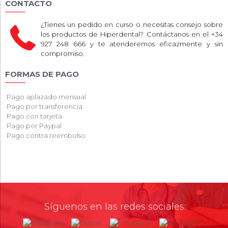
CONTACTO
¿Tienes un pedido en curso o necesitas consejo sobre
los productos de Hiperdental? Contáctanos en el +34
927 248 666 y te atenderemos eficazmente y sin
compromiso.
FORMAS DE PAGO
Pago aplazado mensual
Pago por transferencia
Pago con tarjeta
Pago por Paypal
Pago contra reembolso
Síguenos en las redes sociales: