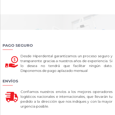
PAGO SEGURO
Desde Hiperdental garantizamos un proceso seguro y
transparente gracias a nuestros años de experiencia. Si
lo desea no tendrá que facilitar ningún dato.
Disponemos de pago aplazado mensual
ENVÍOS
Confiamos nuestros envíos a los mejores operadores
logísticos nacionales e internacionales, que llevarán tu
pedido a la dirección que nos indiques y con la mayor
urgencia posible.