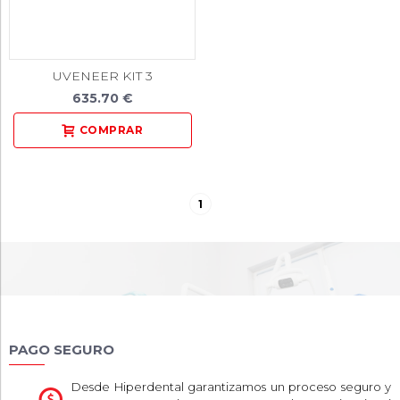
UVENEER KIT 3
635.70 €
1
PAGO SEGURO
Desde Hiperdental garantizamos un proceso seguro y