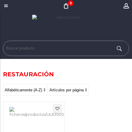
0
RESTAURACIÓN