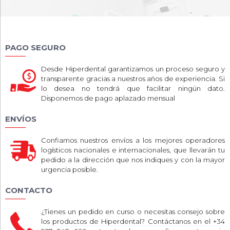
PAGO SEGURO
Desde Hiperdental garantizamos un proceso seguro y
transparente gracias a nuestros años de experiencia. Si
lo desea no tendrá que facilitar ningún dato.
Disponemos de pago aplazado mensual
ENVÍOS
Confiamos nuestros envíos a los mejores operadores
logísticos nacionales e internacionales, que llevarán tu
pedido a la dirección que nos indiques y con la mayor
urgencia posible.
CONTACTO
¿Tienes un pedido en curso o necesitas consejo sobre
los productos de Hiperdental? Contáctanos en el +34