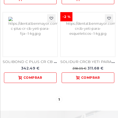
-2 %
SOLIBOND C PLUS CR CB YETI PARA FIJA 1 KG
SOLIDUR CRCB YETI PARA ESQUELETICOS 1 KG
342.49 €
311.68 €
318.05 €
1