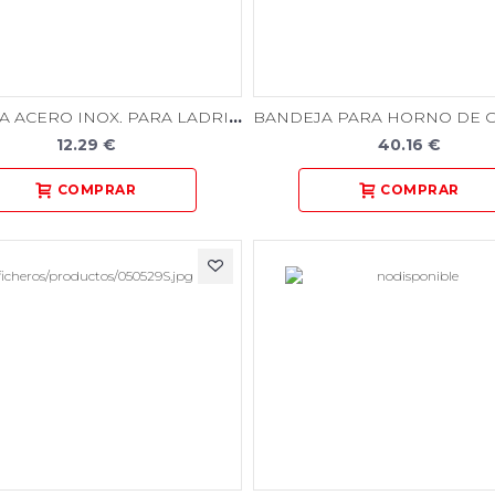
BANDEJA ACERO INOX. PARA LADRILLO REFRACTARIO
12.29 €
40.16 €