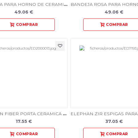
BANDEJA PARA HORNO DE CERAMICA CON PINES - SURTIDOS
49.06 €
49.06 €
ELEPHAN FIBER PORTA CERAMICA DE FIBRA REFRACTARIA Novedad
17.55 €
37.05 €