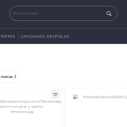
FERTAS
UNIDADES DENTALES