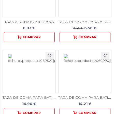
TAZA DE GOMA PARA ALGINATO 13CM
TAZA ALGINATO MEDIANA
8.83 €
6.56 €
9.36 €
TAZA DE GOMA PARA BATIR ESCAYOLA GRANDE 650 cc
TAZA DE GOMA PARA BATIR ESCAYOLA MEDIANA 400 cc
16.90 €
14.21 €