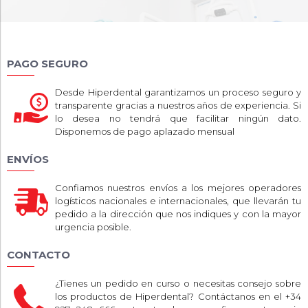
PAGO SEGURO
Desde Hiperdental garantizamos un proceso seguro y
transparente gracias a nuestros años de experiencia. Si
lo desea no tendrá que facilitar ningún dato.
Disponemos de pago aplazado mensual
ENVÍOS
Confiamos nuestros envíos a los mejores operadores
logísticos nacionales e internacionales, que llevarán tu
pedido a la dirección que nos indiques y con la mayor
urgencia posible.
CONTACTO
¿Tienes un pedido en curso o necesitas consejo sobre
los productos de Hiperdental? Contáctanos en el +34