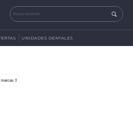
FERTAS
UNIDADES DENTALES