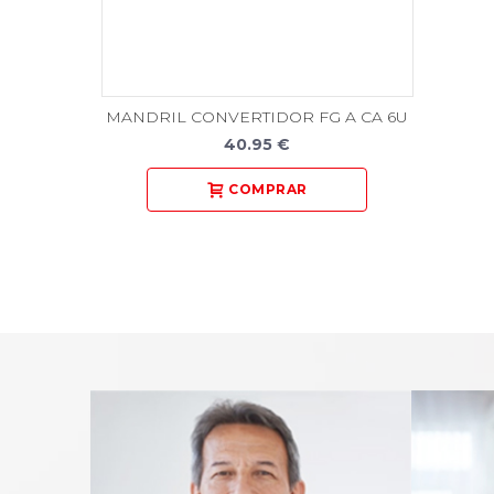
MANDRIL CONVERTIDOR FG A CA 6U
40.95 €