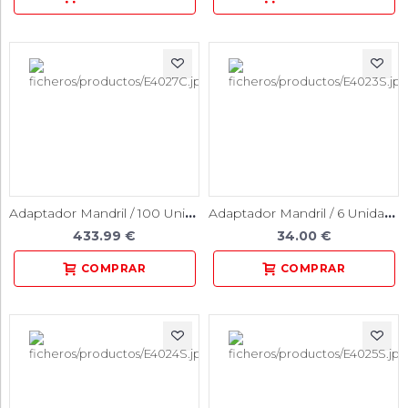
Adaptador Mandril / 100 Unidades
Adaptador Mandril / 6 Unidades
433.99 €
34.00 €