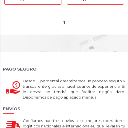
1
PAGO SEGURO
Desde Hiperdental garantizamos un proceso seguro y
transparente gracias a nuestros años de experiencia. Si
lo desea no tendrá que facilitar ningún dato.
Disponemos de pago aplazado mensual
ENVÍOS
Confiamos nuestros envíos a los mejores operadores
logísticos nacionales e internacionales, que llevarán tu