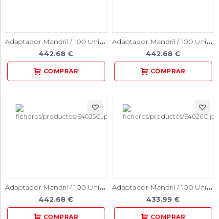
Adaptador Mandril / 100 Unidades
Adaptador Mandril / 100 Unidades
442.68 €
442.68 €
Adaptador Mandril / 100 Unidades
Adaptador Mandril / 100 Unidades
442.68 €
433.99 €