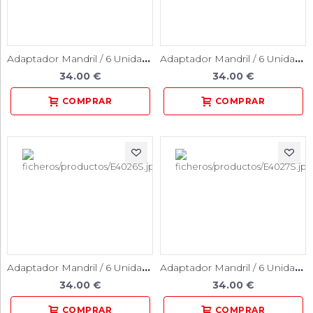
Adaptador Mandril / 6 Unidades
Adaptador Mandril / 6 Unidades
34.00 €
34.00 €
Adaptador Mandril / 6 Unidades
Adaptador Mandril / 6 Unidades
34.00 €
34.00 €