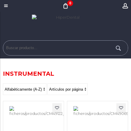
0
INSTRUMENTAL