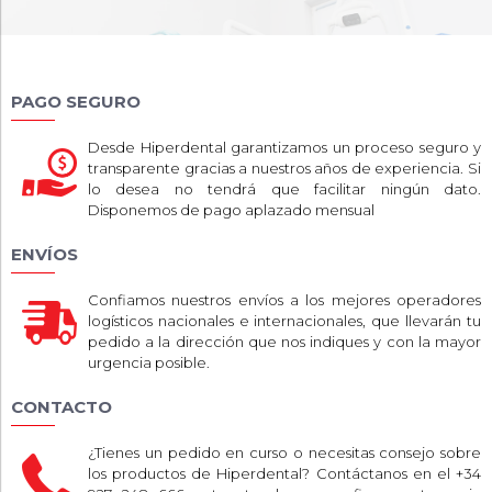
PAGO SEGURO
Desde Hiperdental garantizamos un proceso seguro y
transparente gracias a nuestros años de experiencia. Si
lo desea no tendrá que facilitar ningún dato.
Disponemos de pago aplazado mensual
ENVÍOS
Confiamos nuestros envíos a los mejores operadores
logísticos nacionales e internacionales, que llevarán tu
pedido a la dirección que nos indiques y con la mayor
urgencia posible.
CONTACTO
¿Tienes un pedido en curso o necesitas consejo sobre
los productos de Hiperdental? Contáctanos en el +34