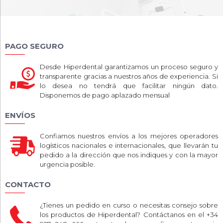
PAGO SEGURO
Desde Hiperdental garantizamos un proceso seguro y
transparente gracias a nuestros años de experiencia. Si
lo desea no tendrá que facilitar ningún dato.
Disponemos de pago aplazado mensual
ENVÍOS
Confiamos nuestros envíos a los mejores operadores
logísticos nacionales e internacionales, que llevarán tu
pedido a la dirección que nos indiques y con la mayor
urgencia posible.
CONTACTO
¿Tienes un pedido en curso o necesitas consejo sobre
los productos de Hiperdental? Contáctanos en el +34