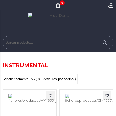
0
INSTRUMENTAL