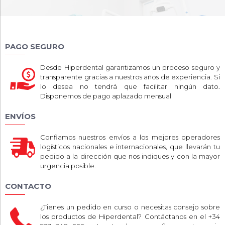
PAGO SEGURO
Desde Hiperdental garantizamos un proceso seguro y
transparente gracias a nuestros años de experiencia. Si
lo desea no tendrá que facilitar ningún dato.
Disponemos de pago aplazado mensual
ENVÍOS
Confiamos nuestros envíos a los mejores operadores
logísticos nacionales e internacionales, que llevarán tu
pedido a la dirección que nos indiques y con la mayor
urgencia posible.
CONTACTO
¿Tienes un pedido en curso o necesitas consejo sobre
los productos de Hiperdental? Contáctanos en el +34