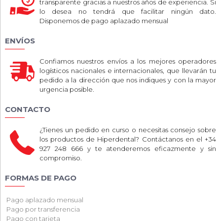
transparente gracias a nuestros años de experiencia. Si
lo desea no tendrá que facilitar ningún dato.
Disponemos de pago aplazado mensual
ENVÍOS
Confiamos nuestros envíos a los mejores operadores
logísticos nacionales e internacionales, que llevarán tu
pedido a la dirección que nos indiques y con la mayor
urgencia posible.
CONTACTO
¿Tienes un pedido en curso o necesitas consejo sobre
los productos de Hiperdental? Contáctanos en el +34
927 248 666 y te atenderemos eficazmente y sin
compromiso.
FORMAS DE PAGO
Pago aplazado mensual
Pago por transferencia
Pago con tarjeta