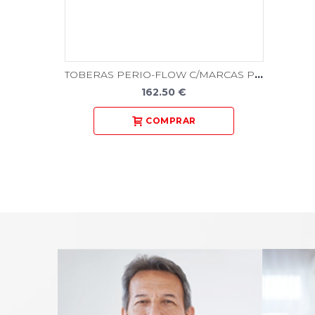
TOBERAS PERIO-FLOW C/MARCAS PROF. 40u.
162.50 €