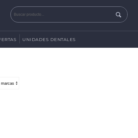
FERTAS
UNIDADES DENTALES