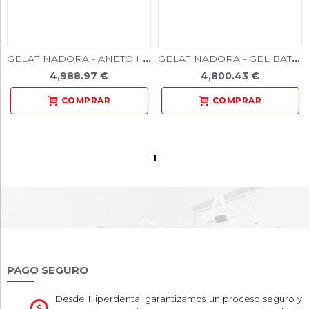
GELATINADORA - ANETO II - 7 L
GELATINADORA - GEL BAT 6 L
4,988.97 €
4,800.43 €
1
PAGO SEGURO
Desde Hiperdental garantizamos un proceso seguro y