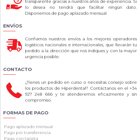
transparente gracias a nuestros años de experiencia. Si
lo desea no tendrá que facilitar ningún dato.
Disponemos de pago aplazado mensual
ENVÍOS
Confiamos nuestros envíos a los mejores operadores
logísticos nacionales e internacionales, que llevarán tu
pedido a la dirección que nos indiques y con la mayor
urgencia posible.
CONTACTO
¿Tienes un pedido en curso o necesitas consejo sobre
los productos de Hiperdental? Contáctanos en el +34
927 248 666 y te atenderemos eficazmente y sin
compromiso.
FORMAS DE PAGO
Pago aplazado mensual
Pago por transferencia
Pago con tarjeta