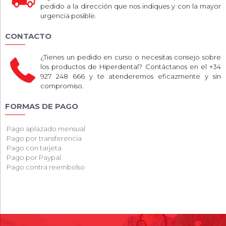
pedido a la dirección que nos indiques y con la mayor
urgencia posible.
CONTACTO
¿Tienes un pedido en curso o necesitas consejo sobre
los productos de Hiperdental? Contáctanos en el +34
927 248 666 y te atenderemos eficazmente y sin
compromiso.
FORMAS DE PAGO
Pago aplazado mensual
Pago por transferencia
Pago con tarjeta
Pago por Paypal
Pago contra reembolso