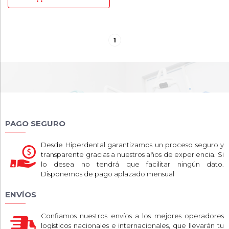
1
PAGO SEGURO
Desde Hiperdental garantizamos un proceso seguro y
transparente gracias a nuestros años de experiencia. Si
lo desea no tendrá que facilitar ningún dato.
Disponemos de pago aplazado mensual
ENVÍOS
Confiamos nuestros envíos a los mejores operadores
logísticos nacionales e internacionales, que llevarán tu