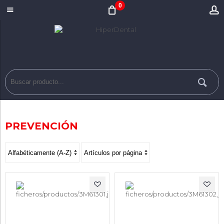
0
PREVENCIÓN