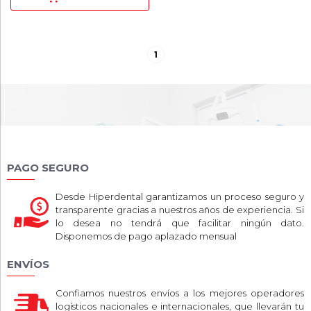
1
PAGO SEGURO
Desde Hiperdental garantizamos un proceso seguro y
transparente gracias a nuestros años de experiencia. Si
lo desea no tendrá que facilitar ningún dato.
Disponemos de pago aplazado mensual
ENVÍOS
Confiamos nuestros envíos a los mejores operadores
logísticos nacionales e internacionales, que llevarán tu