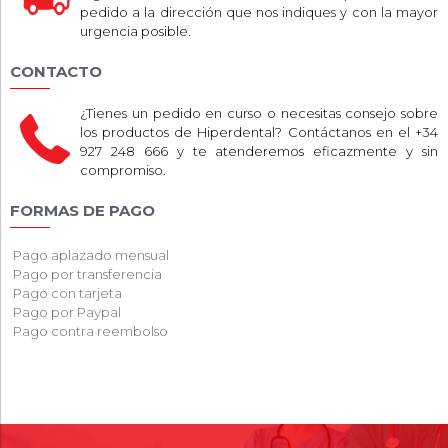
pedido a la dirección que nos indiques y con la mayor
urgencia posible.
CONTACTO
¿Tienes un pedido en curso o necesitas consejo sobre
los productos de Hiperdental? Contáctanos en el +34
927 248 666 y te atenderemos eficazmente y sin
compromiso.
FORMAS DE PAGO
Pago aplazado mensual
Pago por transferencia
Pago con tarjeta
Pago por Paypal
Pago contra reembolso