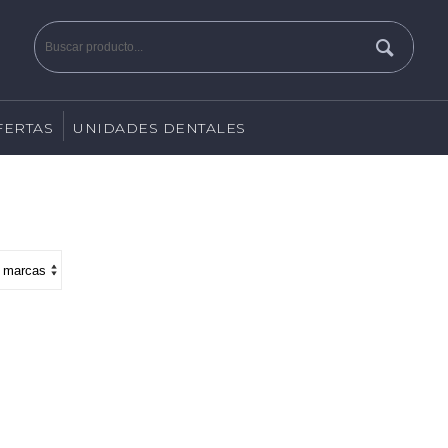
FERTAS
UNIDADES DENTALES