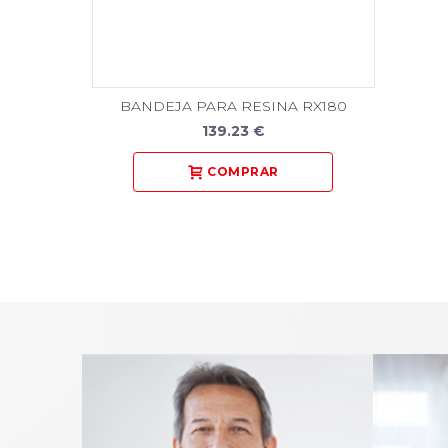
BANDEJA PARA RESINA RX180
139.23 €