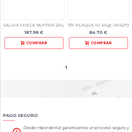
SALIVA CHECK BUFFER 20u.
TRI PLAQUE ID 40gr. 004273
187.98 €
84.70 €
1
PAGO SEGURO
Desde Hiperdental garantizamos un proceso seguro y