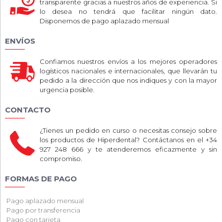
transparente gracias a nuestros años de experiencia. Si
lo desea no tendrá que facilitar ningún dato.
Disponemos de pago aplazado mensual
ENVÍOS
Confiamos nuestros envíos a los mejores operadores
logísticos nacionales e internacionales, que llevarán tu
pedido a la dirección que nos indiques y con la mayor
urgencia posible.
CONTACTO
¿Tienes un pedido en curso o necesitas consejo sobre
los productos de Hiperdental? Contáctanos en el +34
927 248 666 y te atenderemos eficazmente y sin
compromiso.
FORMAS DE PAGO
Pago aplazado mensual
Pago por transferencia
Pago con tarjeta