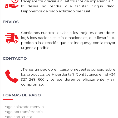
transparente gracias a nuestros años de experiencia. Si
lo desea no tendrá que facilitar ningún dato.
Disponemos de pago aplazado mensual
ENVÍOS
Confiamos nuestros envíos a los mejores operadores
logísticos nacionales e internacionales, que llevarán tu
pedido a la dirección que nos indiques y con la mayor
urgencia posible.
CONTACTO
¿Tienes un pedido en curso o necesitas consejo sobre
los productos de Hiperdental? Contáctanos en el +34
927 248 666 y te atenderemos eficazmente y sin
compromiso.
FORMAS DE PAGO
Pago aplazado mensual
Pago por transferencia
Pago con tarjeta