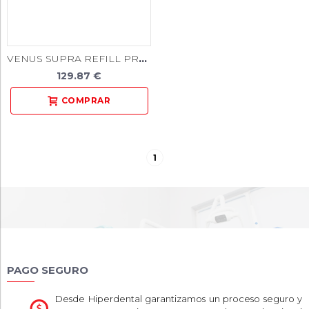
VENUS SUPRA REFILL PRE TWIST BRUSH 10und.
129.87 €
1
PAGO SEGURO
Desde Hiperdental garantizamos un proceso seguro y