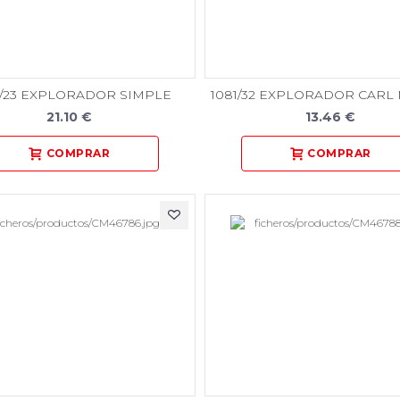
0/23 EXPLORADOR SIMPLE
1081/32 EXPLORADOR CARL
21.10 €
13.46 €