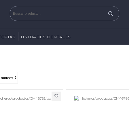
FERTAS
UNIDADES DENTALES