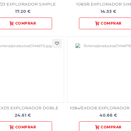
2/23 EXPLORADOR SIMPLE
1083/6 EXPLORADOR SI
17.20 €
14.53 €
/EXD5 EXPLORADOR DOBLE
1084/EXDG16 EXPLORADOR
24.61 €
40.66 €