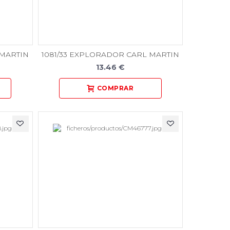
 MARTIN
1081/33 EXPLORADOR CARL MARTIN
13.46 €