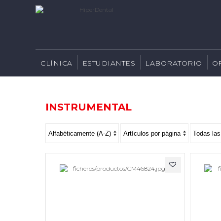
CLÍNICA
ESTUDIANTES
LABORATORIO
O
INSTRUMENTAL