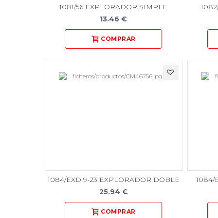
1081/56 EXPLORADOR SIMPLE
108
13.46 €
1084/EXD 9-23 EXPLORADOR DOBLE
1084
25.94 €