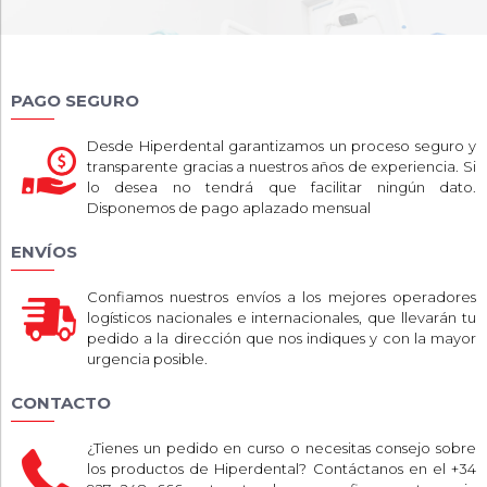
PAGO SEGURO
Desde Hiperdental garantizamos un proceso seguro y
transparente gracias a nuestros años de experiencia. Si
lo desea no tendrá que facilitar ningún dato.
Disponemos de pago aplazado mensual
ENVÍOS
Confiamos nuestros envíos a los mejores operadores
logísticos nacionales e internacionales, que llevarán tu
pedido a la dirección que nos indiques y con la mayor
urgencia posible.
CONTACTO
¿Tienes un pedido en curso o necesitas consejo sobre
los productos de Hiperdental? Contáctanos en el +34