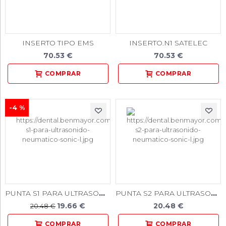
INSERTO TIPO EMS
INSERTO.N1 SATELEC
70.53 €
70.53 €
-4 %
PUNTA S1 PARA ULTRASONIDO NEUMATICO SONIC-L
PUNTA S2 PARA ULTRASONIDO NEUMATICO SONIC-L
19.66 €
20.48 €
20.48 €