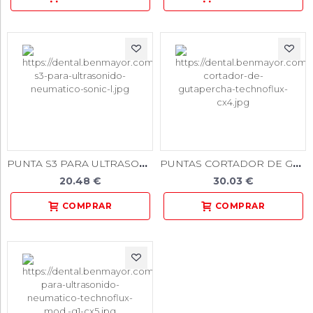
PUNTA S3 PARA ULTRASONIDO NEUMATICO SONIC-L
PUNTAS CORTADOR DE GUTAPERCHA TECHNOFLUX CX4
20.48 €
30.03 €