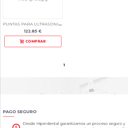
PUNTAS PARA ULTRASONIDO NEUMATICO TECHNOFLUX MOD. G1 CX5
122.85 €
1
PAGO SEGURO
Desde Hiperdental garantizamos un proceso seguro y