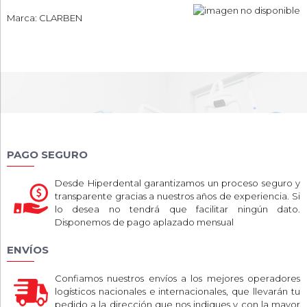
Marca: CLARBEN
PAGO SEGURO
Desde Hiperdental garantizamos un proceso seguro y
transparente gracias a nuestros años de experiencia. Si
lo desea no tendrá que facilitar ningún dato.
Disponemos de pago aplazado mensual
ENVÍOS
Confiamos nuestros envíos a los mejores operadores
logísticos nacionales e internacionales, que llevarán tu
pedido a la dirección que nos indiques y con la mayor