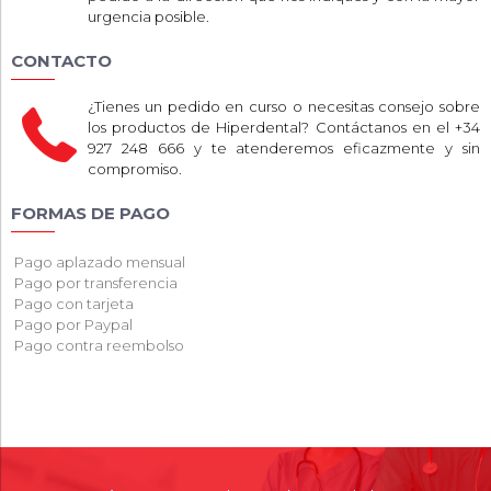
urgencia posible.
CONTACTO
¿Tienes un pedido en curso o necesitas consejo sobre
los productos de Hiperdental? Contáctanos en el +34
927 248 666 y te atenderemos eficazmente y sin
compromiso.
FORMAS DE PAGO
Pago aplazado mensual
Pago por transferencia
Pago con tarjeta
Pago por Paypal
Pago contra reembolso