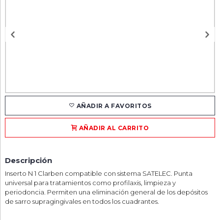
AÑADIR A FAVORITOS
AÑADIR AL CARRITO
Descripción
Inserto N 1 Clarben compatible con sistema SATELEC. Punta
universal para tratamientos como profilaxis, limpieza y
periodoncia. Permiten una eliminación general de los depósitos
de sarro supragingivales en todos los cuadrantes.