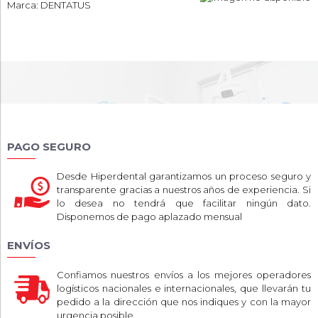
Marca: DENTATUS
PAGO SEGURO
Desde Hiperdental garantizamos un proceso seguro y
transparente gracias a nuestros años de experiencia. Si
lo desea no tendrá que facilitar ningún dato.
Disponemos de pago aplazado mensual
ENVÍOS
Confiamos nuestros envíos a los mejores operadores
logísticos nacionales e internacionales, que llevarán tu
pedido a la dirección que nos indiques y con la mayor
urgencia posible.