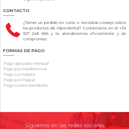
CONTACTO
¿Tienes un pedido en curso o necesitas consejo sobre
los productos de Hiperdental? Contáctanos en el +34
927 248 666 y te atenderemos eficazmente y sin
compromiso.
FORMAS DE PAGO
Pago aplazado mensual
Pago por transferencia
Pago con tarjeta
Pago por Paypal
Pago contra reembolso
Síguenos en las redes sociales: