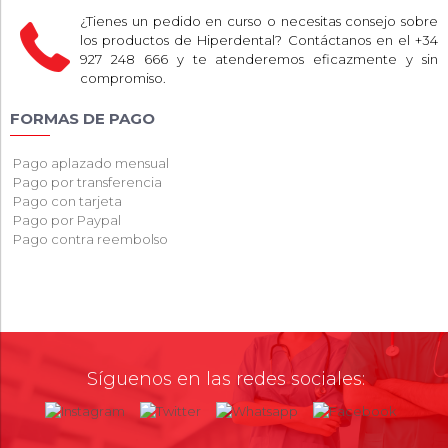
¿Tienes un pedido en curso o necesitas consejo sobre
los productos de Hiperdental? Contáctanos en el +34
927 248 666 y te atenderemos eficazmente y sin
compromiso.
FORMAS DE PAGO
Pago aplazado mensual
Pago por transferencia
Pago con tarjeta
Pago por Paypal
Pago contra reembolso
Síguenos en las redes sociales: