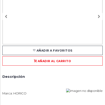
AÑADIR A FAVORITOS
AÑADIR AL CARRITO
Descripción
Marca: HORICO