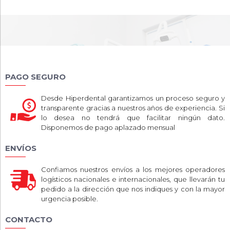
PAGO SEGURO
Desde Hiperdental garantizamos un proceso seguro y
transparente gracias a nuestros años de experiencia. Si
lo desea no tendrá que facilitar ningún dato.
Disponemos de pago aplazado mensual
ENVÍOS
Confiamos nuestros envíos a los mejores operadores
logísticos nacionales e internacionales, que llevarán tu
pedido a la dirección que nos indiques y con la mayor
urgencia posible.
CONTACTO