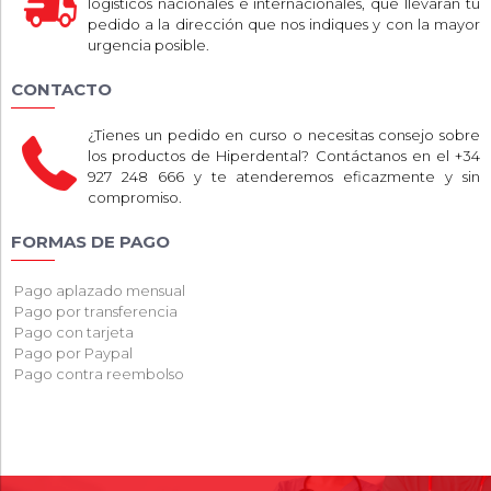
logísticos nacionales e internacionales, que llevarán tu
pedido a la dirección que nos indiques y con la mayor
urgencia posible.
CONTACTO
¿Tienes un pedido en curso o necesitas consejo sobre
los productos de Hiperdental? Contáctanos en el +34
927 248 666 y te atenderemos eficazmente y sin
compromiso.
FORMAS DE PAGO
Pago aplazado mensual
Pago por transferencia
Pago con tarjeta
Pago por Paypal
Pago contra reembolso