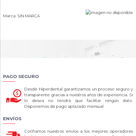
Marca: SIN MARCA
PAGO SEGURO
Desde Hiperdental garantizamos un proceso seguro y
transparente gracias a nuestros años de experiencia. Si
lo desea no tendrá que facilitar ningún dato.
Disponemos de pago aplazado mensual
ENVÍOS
Confiamos nuestros envíos a los mejores operadores