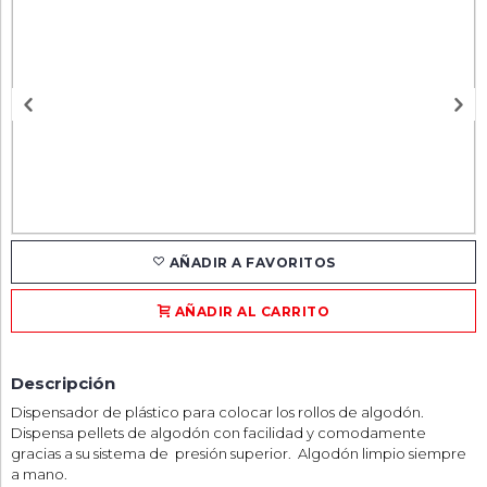
AÑADIR A FAVORITOS
AÑADIR AL CARRITO
Descripción
Dispensador de plástico para colocar los rollos de algodón.
Dispensa pellets de algodón con facilidad y comodamente
gracias a su sistema de presión superior. Algodón limpio siempre
a mano.