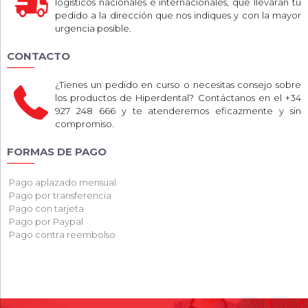
logísticos nacionales e internacionales, que llevarán tu
pedido a la dirección que nos indiques y con la mayor
urgencia posible.
CONTACTO
¿Tienes un pedido en curso o necesitas consejo sobre
los productos de Hiperdental? Contáctanos en el +34
927 248 666 y te atenderemos eficazmente y sin
compromiso.
FORMAS DE PAGO
Pago aplazado mensual
Pago por transferencia
Pago con tarjeta
Pago por Paypal
Pago contra reembolso