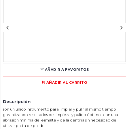
AÑADIR A FAVORITOS
AÑADIR AL CARRITO
Descripción
son un único instrumento para limpiar y pulir al mismo tiempo
garantizando resultados de limpieza y pulido óptimos con una
abrasión mínima del esmalte y de la dentina sin necesidad de
utilizar pasta de pulido.