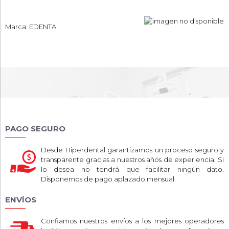
Marca: EDENTA
PAGO SEGURO
Desde Hiperdental garantizamos un proceso seguro y
transparente gracias a nuestros años de experiencia. Si
lo desea no tendrá que facilitar ningún dato.
Disponemos de pago aplazado mensual
ENVÍOS
Confiamos nuestros envíos a los mejores operadores