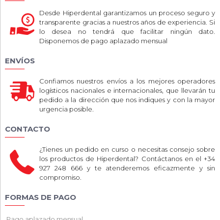
Desde Hiperdental garantizamos un proceso seguro y
transparente gracias a nuestros años de experiencia. Si
lo desea no tendrá que facilitar ningún dato.
Disponemos de pago aplazado mensual
ENVÍOS
Confiamos nuestros envíos a los mejores operadores
logísticos nacionales e internacionales, que llevarán tu
pedido a la dirección que nos indiques y con la mayor
urgencia posible.
CONTACTO
¿Tienes un pedido en curso o necesitas consejo sobre
los productos de Hiperdental? Contáctanos en el +34
927 248 666 y te atenderemos eficazmente y sin
compromiso.
FORMAS DE PAGO
Pago aplazado mensual