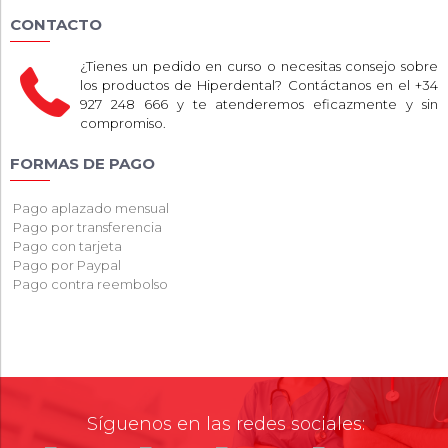
CONTACTO
¿Tienes un pedido en curso o necesitas consejo sobre
los productos de Hiperdental? Contáctanos en el +34
927 248 666 y te atenderemos eficazmente y sin
compromiso.
FORMAS DE PAGO
Pago aplazado mensual
Pago por transferencia
Pago con tarjeta
Pago por Paypal
Pago contra reembolso
Síguenos en las redes sociales: