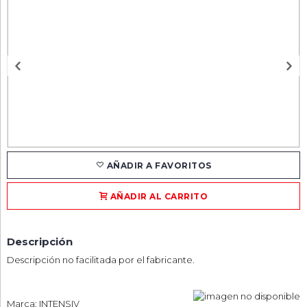
AÑADIR A FAVORITOS
AÑADIR AL CARRITO
Descripción
Descripción no facilitada por el fabricante.
Marca: INTENSIV