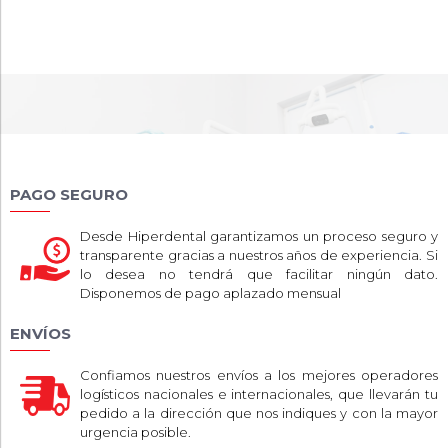
PAGO SEGURO
Desde Hiperdental garantizamos un proceso seguro y
transparente gracias a nuestros años de experiencia. Si
lo desea no tendrá que facilitar ningún dato.
Disponemos de pago aplazado mensual
ENVÍOS
Confiamos nuestros envíos a los mejores operadores
logísticos nacionales e internacionales, que llevarán tu
pedido a la dirección que nos indiques y con la mayor
urgencia posible.