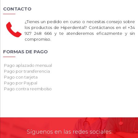
CONTACTO
¿Tienes un pedido en curso o necesitas consejo sobre
los productos de Hiperdental? Contáctanos en el +34
927 248 666 y te atenderemos eficazmente y sin
compromiso.
FORMAS DE PAGO
Pago aplazado mensual
Pago por transferencia
Pago con tarjeta
Pago por Paypal
Pago contra reembolso
Síguenos en las redes sociales: