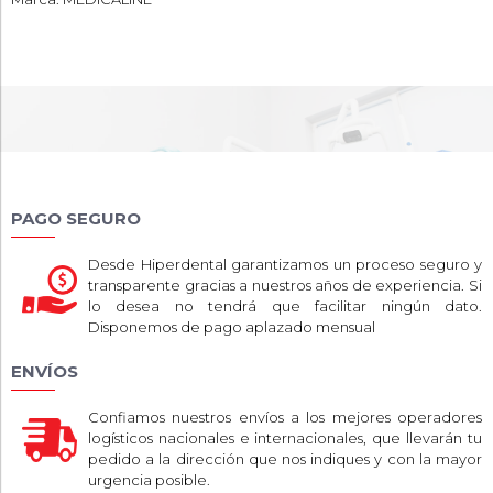
PAGO SEGURO
Desde Hiperdental garantizamos un proceso seguro y
transparente gracias a nuestros años de experiencia. Si
lo desea no tendrá que facilitar ningún dato.
Disponemos de pago aplazado mensual
ENVÍOS
Confiamos nuestros envíos a los mejores operadores
logísticos nacionales e internacionales, que llevarán tu
pedido a la dirección que nos indiques y con la mayor
urgencia posible.