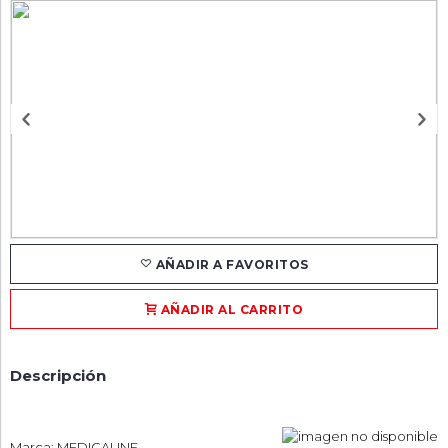
AÑADIR A FAVORITOS
AÑADIR AL CARRITO
Descripción
Marca: MEDICALINE