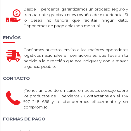
Desde Hiperdental garantizamos un proceso seguro y
transparente gracias a nuestros años de experiencia. Si
lo desea no tendrá que facilitar ningún dato.
Disponemos de pago aplazado mensual
ENVÍOS
Confiamos nuestros envíos a los mejores operadores
logísticos nacionales e internacionales, que llevarán tu
pedido a la dirección que nos indiques y con la mayor
urgencia posible.
CONTACTO
¿Tienes un pedido en curso o necesitas consejo sobre
los productos de Hiperdental? Contáctanos en el +34
927 248 666 y te atenderemos eficazmente y sin
compromiso.
FORMAS DE PAGO