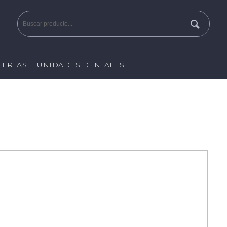
FERTAS
UNIDADES DENTALES