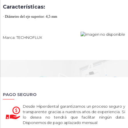
Características:
·
Diámetro del eje superior: 4,5 mm
Marca: TECHNOFLUX
PAGO SEGURO
Desde Hiperdental garantizamos un proceso seguro y
transparente gracias a nuestros años de experiencia. Si
lo desea no tendrá que facilitar ningún dato.
Disponemos de pago aplazado mensual