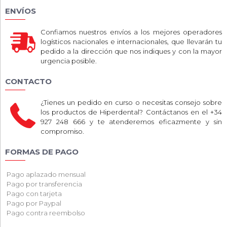
ENVÍOS
Confiamos nuestros envíos a los mejores operadores
logísticos nacionales e internacionales, que llevarán tu
pedido a la dirección que nos indiques y con la mayor
urgencia posible.
CONTACTO
¿Tienes un pedido en curso o necesitas consejo sobre
los productos de Hiperdental? Contáctanos en el +34
927 248 666 y te atenderemos eficazmente y sin
compromiso.
FORMAS DE PAGO
Pago aplazado mensual
Pago por transferencia
Pago con tarjeta
Pago por Paypal
Pago contra reembolso