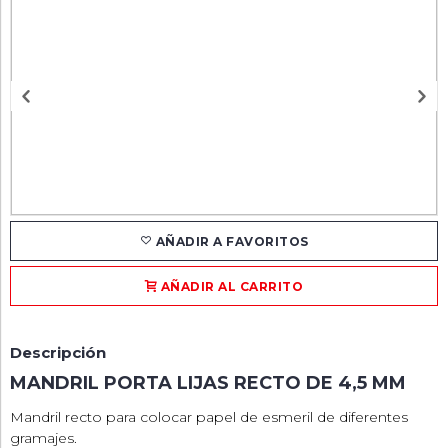
AÑADIR A FAVORITOS
AÑADIR AL CARRITO
Descripción
MANDRIL PORTA LIJAS RECTO DE 4,5 MM
Mandril recto para colocar papel de esmeril de diferentes
gramajes.