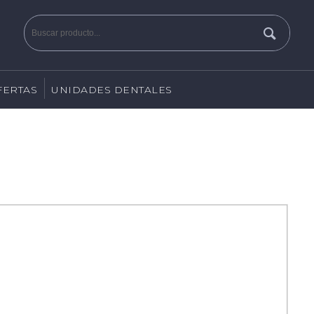
FERTAS
UNIDADES DENTALES