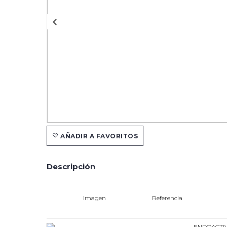
AÑADIR A FAVORITOS
Descripción
Imagen
Referencia
ENDOACTIV