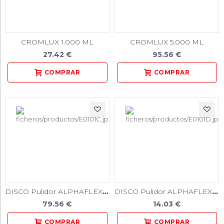
CROMLUX 1.000 ML
CROMLUX 5.000 ML
27.42 €
95.56 €
DISCO Pulidor ALPHAFLEX PM verde 100 Unidades
DISCO Pulidor ALPHAFLEX PM verde 12 Unidades
79.56 €
14.03 €