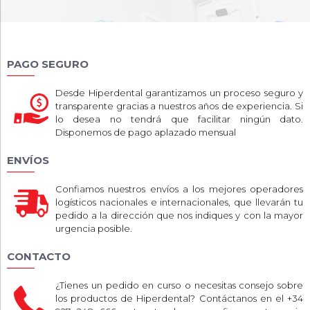
PAGO SEGURO
Desde Hiperdental garantizamos un proceso seguro y
transparente gracias a nuestros años de experiencia. Si
lo desea no tendrá que facilitar ningún dato.
Disponemos de pago aplazado mensual
ENVÍOS
Confiamos nuestros envíos a los mejores operadores
logísticos nacionales e internacionales, que llevarán tu
pedido a la dirección que nos indiques y con la mayor
urgencia posible.
CONTACTO
¿Tienes un pedido en curso o necesitas consejo sobre
los productos de Hiperdental? Contáctanos en el +34