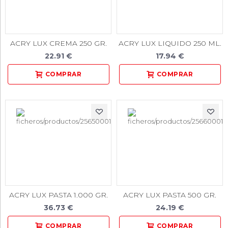
ACRY LUX CREMA 250 GR.
ACRY LUX LIQUIDO 250 ML.
22.91 €
17.94 €
ACRY LUX PASTA 1.000 GR.
ACRY LUX PASTA 500 GR.
36.73 €
24.19 €