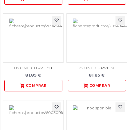
B5 ONE CURVE 5u.
B5 ONE CURVE 5u.
81.85 €
81.85 €