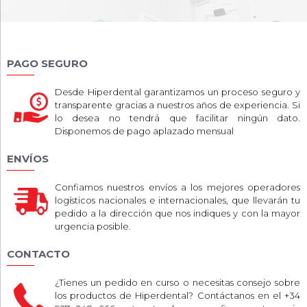
PAGO SEGURO
Desde Hiperdental garantizamos un proceso seguro y
transparente gracias a nuestros años de experiencia. Si
lo desea no tendrá que facilitar ningún dato.
Disponemos de pago aplazado mensual
ENVÍOS
Confiamos nuestros envíos a los mejores operadores
logísticos nacionales e internacionales, que llevarán tu
pedido a la dirección que nos indiques y con la mayor
urgencia posible.
CONTACTO
¿Tienes un pedido en curso o necesitas consejo sobre
los productos de Hiperdental? Contáctanos en el +34