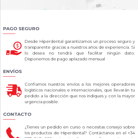
PAGO SEGURO
Desde Hiperdental garantizamos un proceso seguro y
transparente gracias a nuestros años de experiencia. Si
lo desea no tendrá que facilitar ningún dato.
Disponemos de pago aplazado mensual
ENVÍOS
Confiamos nuestros envíos a los mejores operadores
logísticos nacionales e internacionales, que llevarán tu
pedido a la dirección que nos indiques y con la mayor
urgencia posible.
CONTACTO
¿Tienes un pedido en curso o necesitas consejo sobre
los productos de Hiperdental? Contáctanos en el +34