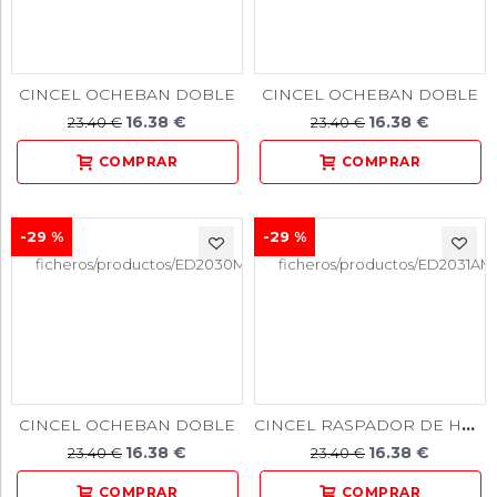
CINCEL OCHEBAN DOBLE
CINCEL OCHEBAN DOBLE
16.38 €
16.38 €
23.40 €
23.40 €
-29 %
-29 %
CINCEL RASPADOR DE HUESO CUADRADO
CINCEL OCHEBAN DOBLE
16.38 €
16.38 €
23.40 €
23.40 €