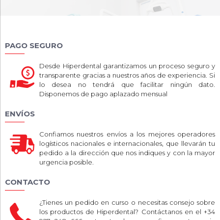
PAGO SEGURO
Desde Hiperdental garantizamos un proceso seguro y
transparente gracias a nuestros años de experiencia. Si
lo desea no tendrá que facilitar ningún dato.
Disponemos de pago aplazado mensual
ENVÍOS
Confiamos nuestros envíos a los mejores operadores
logísticos nacionales e internacionales, que llevarán tu
pedido a la dirección que nos indiques y con la mayor
urgencia posible.
CONTACTO
¿Tienes un pedido en curso o necesitas consejo sobre
los productos de Hiperdental? Contáctanos en el +34