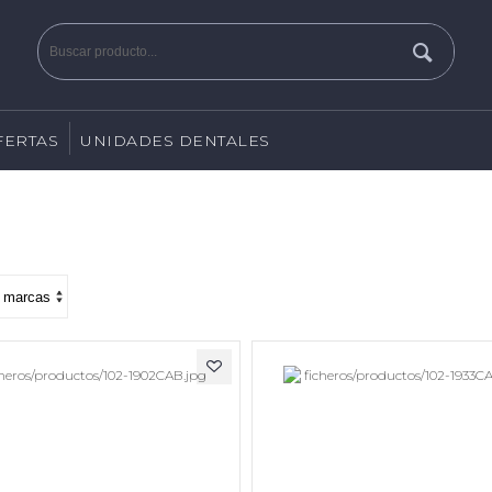
FERTAS
UNIDADES DENTALES