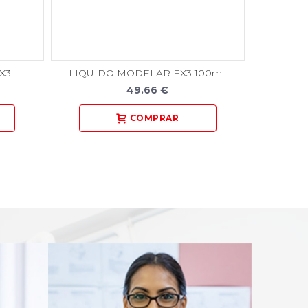
X3
LIQUIDO MODELAR EX3 100ml.
49.66 €