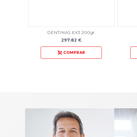
DENTINAS EX3 200gr.
297.82 €