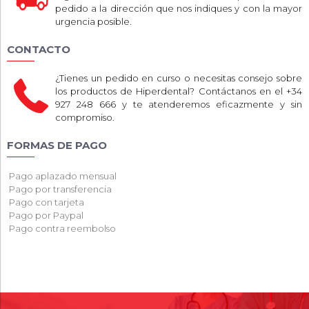
pedido a la dirección que nos indiques y con la mayor
urgencia posible.
CONTACTO
¿Tienes un pedido en curso o necesitas consejo sobre
los productos de Hiperdental? Contáctanos en el +34
927 248 666 y te atenderemos eficazmente y sin
compromiso.
FORMAS DE PAGO
Pago aplazado mensual
Pago por transferencia
Pago con tarjeta
Pago por Paypal
Pago contra reembolso