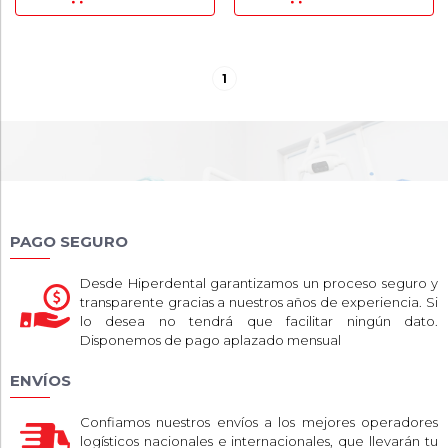
1
PAGO SEGURO
Desde Hiperdental garantizamos un proceso seguro y
transparente gracias a nuestros años de experiencia. Si
lo desea no tendrá que facilitar ningún dato.
Disponemos de pago aplazado mensual
ENVÍOS
Confiamos nuestros envíos a los mejores operadores
logísticos nacionales e internacionales, que llevarán tu