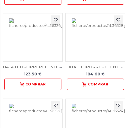
BATA HIDRORREPELENTE AZUL 50u.
BATA HIDRORREPELENTE ESTERIL AZUL 50u.
123.50 €
184.60 €